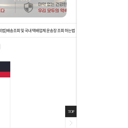
는 상황을 대비해 꼭 입금후 고객센터 연락바랍니다.
]설 연휴 배송 및 휴무 안내
회법]배송조회 및 국내 택배업체 운송장 조회 하는법
아이폰 고객 앱설치 가능합니다.
 안내] 집 밖에 주소로 택배 받기
병
는 상황을 대비해 꼭 입금후 고객센터 연락바랍니다.
]설 연휴 배송 및 휴무 안내
TOP