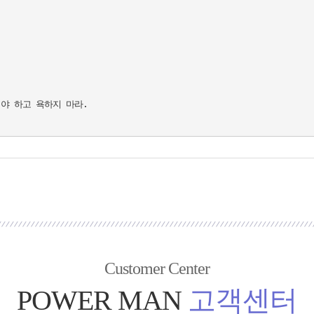
 하고 욕하지 마라.

Customer Center
POWER MAN
고객센터