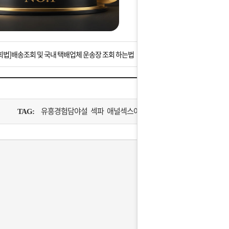
는 상황을 대비해 꼭 입금후 고객센터 연락바랍니다.
]설 연휴 배송 및 휴무 안내
회법]배송조회 및 국내 택배업체 운송장 조회 하는법
아이폰 고객 앱설치 가능합니다.
 안내] 집 밖에 주소로 택배 받기
유흥경험담야설 섹파 애널섹스야설
TAG:
는 상황을 대비해 꼭 입금후 고객센터 연락바랍니다.
]설 연휴 배송 및 휴무 안내